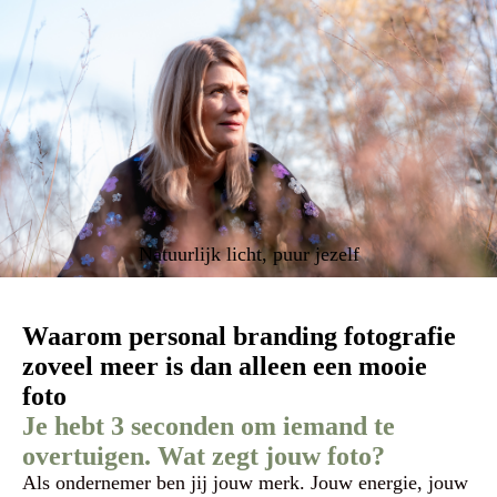
Natuurlijk licht, puur jezelf
Waarom personal branding fotografie
zoveel meer is dan alleen een mooie
foto
Je hebt 3 seconden om iemand te
overtuigen. Wat zegt jouw foto?
Als ondernemer ben jij jouw merk. Jouw energie, jouw