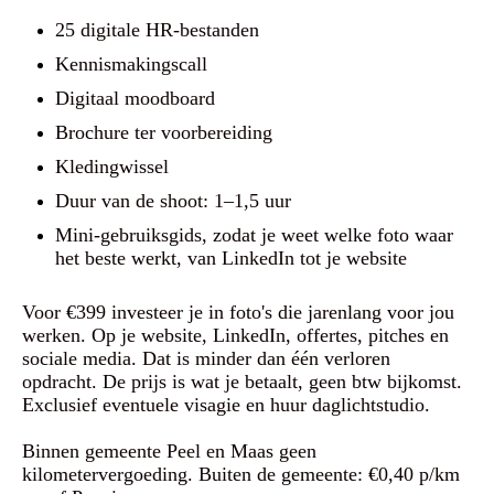
25 digitale HR-bestanden
Kennismakingscall
Digitaal moodboard
Brochure ter voorbereiding
Kledingwissel
Duur van de shoot: 1–1,5 uur
Mini-gebruiksgids, zodat je weet welke foto waar
het beste werkt, van LinkedIn tot je website
Voor €399 investeer je in foto's die jarenlang voor jou
werken. Op je website, LinkedIn, offertes, pitches en
sociale media. Dat is minder dan één verloren
opdracht. De prijs is wat je betaalt, geen btw bijkomst.
Exclusief eventuele visagie en huur daglichtstudio.
Binnen gemeente Peel en Maas geen
kilometervergoeding. Buiten de gemeente: €0,40 p/km