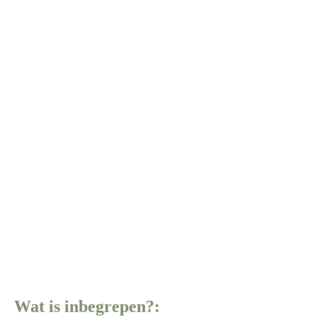
Personal Branding
Wat is inbegrepen?: