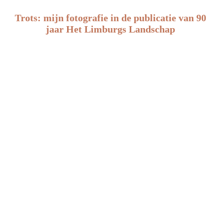
Trots: mijn fotografie in de publicatie van 90
jaar Het Limburgs Landschap