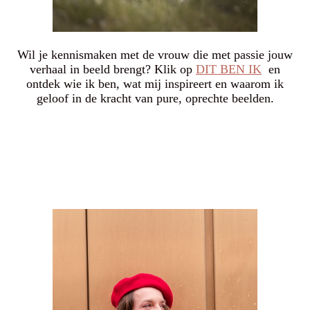
Wil je kennismaken met de vrouw die met passie jouw
verhaal in beeld brengt? Klik op
DIT BEN IK
en
ontdek wie ik ben, wat mij inspireert en waarom ik
geloof in de kracht van pure, oprechte beelden.