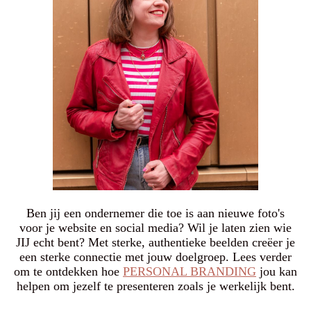
Ben jij een ondernemer die toe is aan nieuwe foto's
voor je website en social media? Wil je laten zien wie
JIJ echt bent? Met sterke, authentieke beelden creëer je
een sterke connectie met jouw doelgroep. Lees verder
om te ontdekken hoe
PERSONAL BRANDING
jou kan
helpen om jezelf te presenteren zoals je werkelijk bent.