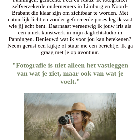
zelfverzekerde ondernemers in Limburg en Noord-
Brabant die klaar zijn om zichtbaar te worden. Met
natuurlijk licht en zonder geforceerde poses leg ik vast
wie jij écht bent. Daarnaast vereeuwig ik jouw iris als
een uniek kunstwerk in mijn daglichtstudio in
Panningen. Benieuwd wat ik voor jou kan betekenen?
Neem gerust een kijkje of stuur me een berichtje. Ik ga
graag met je op avontuur.
"Fotografie is niet alleen het vastleggen
van wat je ziet, maar ook van wat je
voelt."